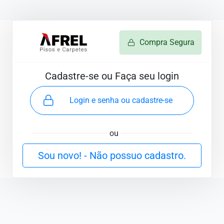
Compra Segura
Cadastre-se ou Faça seu login
Login e senha ou cadastre-se
ou
Sou novo! - Não possuo cadastro.