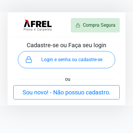
Compra Segura
Cadastre-se ou Faça seu login
Login e senha ou cadastre-se
ou
Sou novo! - Não possuo cadastro.