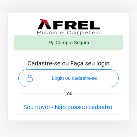
Compra Segura
Cadastre-se ou Faça seu login
Login ou cadastre-se
ou
Sou novo! - Não possuo cadastro.