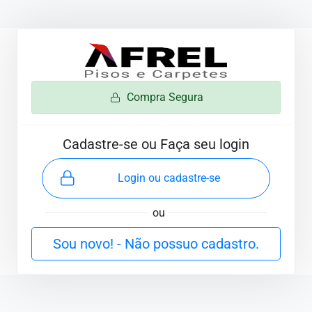
Compra Segura
Cadastre-se ou Faça seu login
Login ou cadastre-se
ou
Sou novo! - Não possuo cadastro.