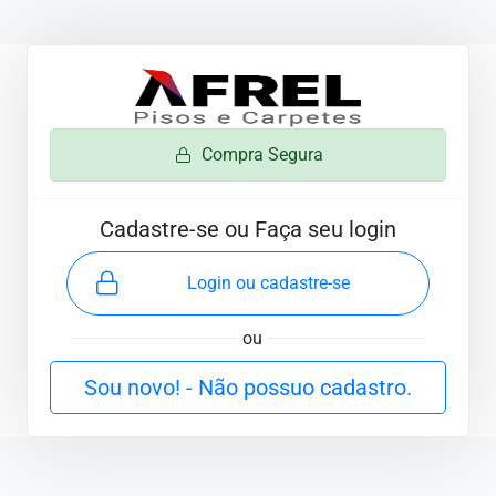
Compra Segura
Cadastre-se ou Faça seu login
Login ou cadastre-se
ou
Sou novo! - Não possuo cadastro.