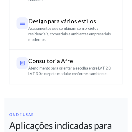
Design para vários estilos
Acabamentos que combinam com projetos
residenciais, comerciais e ambientes empresariais
modernos.
Consultoria Afrel
Atendimento para orientar a escolha entre LVT 2.0,
LVT 3.0 e carpete modular conforme o ambiente.
ONDE USAR
Aplicações indicadas para