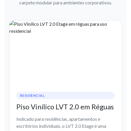
carpete modular para ambientes corporativos.
RESIDENCIAL
Piso Vinílico LVT 2.0 em Réguas
Indicado para residências, apartamentos e
escritórios individuais, o LVT 2.0 Etage é uma