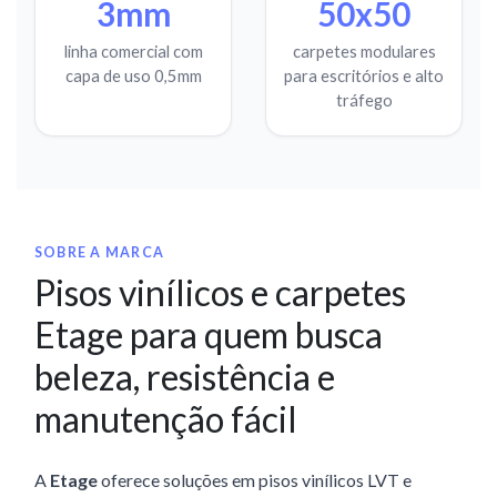
3mm
50x50
linha comercial com
carpetes modulares
capa de uso 0,5mm
para escritórios e alto
tráfego
SOBRE A MARCA
Pisos vinílicos e carpetes
Etage para quem busca
beleza, resistência e
manutenção fácil
A
Etage
oferece soluções em pisos vinílicos LVT e