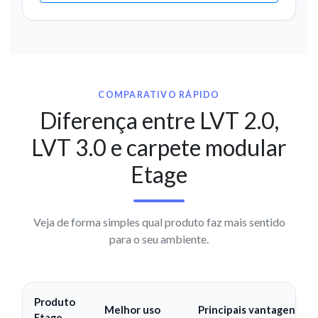
COMPARATIVO RÁPIDO
Diferença entre LVT 2.0,
LVT 3.0 e carpete modular
Etage
Veja de forma simples qual produto faz mais sentido
para o seu ambiente.
Produto
Melhor uso
Principais vantagens
Etage