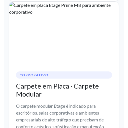
CORPORATIVO
Carpete em Placa · Carpete
Modular
O carpete modular Etage é indicado para
escritórios, salas corporativas e ambientes
empresariais de alto tráfego que precisam de
conforto acústico, sofisticação e manutenção