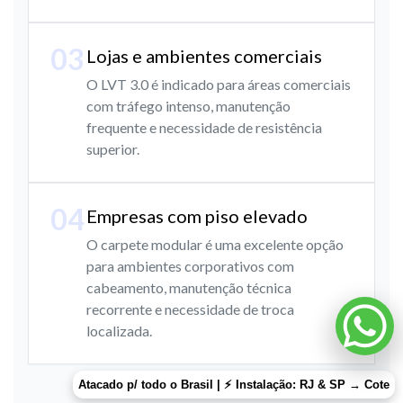
03
Lojas e ambientes comerciais
O LVT 3.0 é indicado para áreas comerciais
com tráfego intenso, manutenção
frequente e necessidade de resistência
superior.
04
Empresas com piso elevado
O carpete modular é uma excelente opção
para ambientes corporativos com
cabeamento, manutenção técnica
recorrente e necessidade de troca
localizada.
Atacado p/ todo o Brasil | ⚡ Instalação: RJ & SP →
Cote