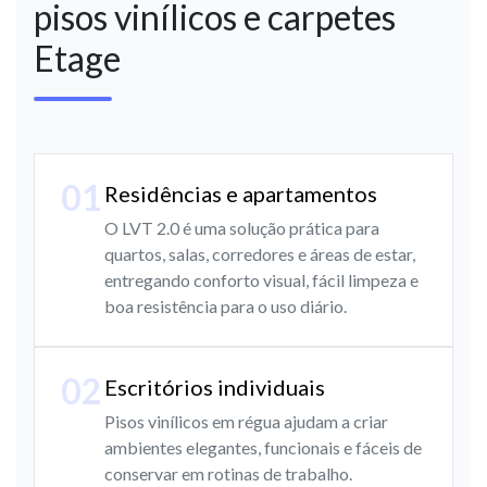
pisos vinílicos e carpetes
Etage
01
Residências e apartamentos
O LVT 2.0 é uma solução prática para
quartos, salas, corredores e áreas de estar,
entregando conforto visual, fácil limpeza e
boa resistência para o uso diário.
02
Escritórios individuais
Pisos vinílicos em régua ajudam a criar
ambientes elegantes, funcionais e fáceis de
conservar em rotinas de trabalho.