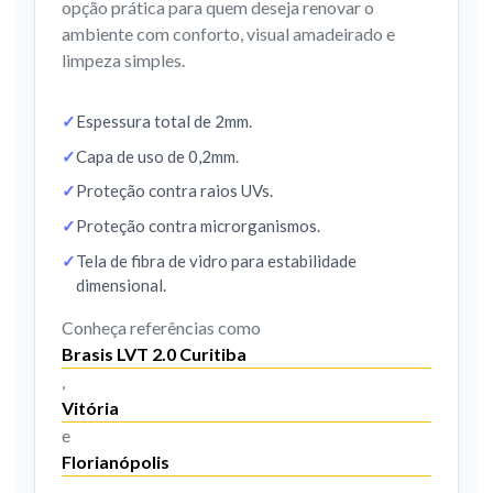
opção prática para quem deseja renovar o
ambiente com conforto, visual amadeirado e
limpeza simples.
Espessura total de 2mm.
Capa de uso de 0,2mm.
Proteção contra raios UVs.
Proteção contra microrganismos.
Tela de fibra de vidro para estabilidade
dimensional.
Conheça referências como
Brasis LVT 2.0 Curitiba
,
Vitória
e
Florianópolis
.