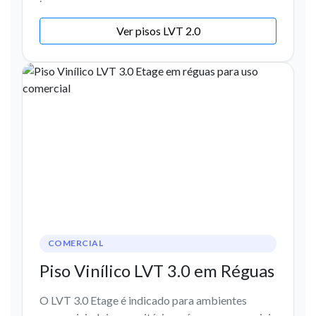
Ver pisos LVT 2.0
COMERCIAL
Piso Vinílico LVT 3.0 em Réguas
O LVT 3.0 Etage é indicado para ambientes