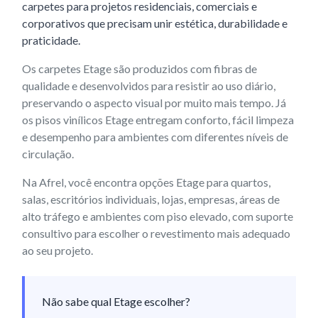
carpetes para projetos residenciais, comerciais e
corporativos que precisam unir estética, durabilidade e
praticidade.
Os carpetes Etage são produzidos com fibras de
qualidade e desenvolvidos para resistir ao uso diário,
preservando o aspecto visual por muito mais tempo. Já
os pisos vinílicos Etage entregam conforto, fácil limpeza
e desempenho para ambientes com diferentes níveis de
circulação.
Na Afrel, você encontra opções Etage para quartos,
salas, escritórios individuais, lojas, empresas, áreas de
alto tráfego e ambientes com piso elevado, com suporte
consultivo para escolher o revestimento mais adequado
ao seu projeto.
Não sabe qual Etage escolher?