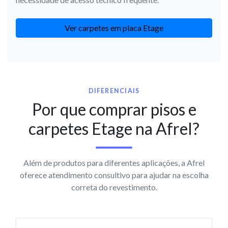
Ver carpetes em placa Etage
DIFERENCIAIS
Por que comprar pisos e
carpetes Etage na Afrel?
Além de produtos para diferentes aplicações, a Afrel
oferece atendimento consultivo para ajudar na escolha
correta do revestimento.