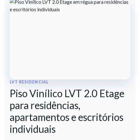
LVT RESIDENCIAL
Piso Vinílico LVT 2.0 Etage
para residências,
apartamentos e escritórios
individuais