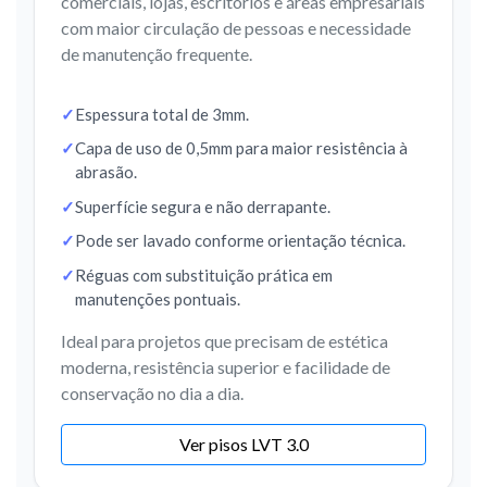
comerciais, lojas, escritórios e áreas empresariais
com maior circulação de pessoas e necessidade
de manutenção frequente.
Espessura total de 3mm.
Capa de uso de 0,5mm para maior resistência à
abrasão.
Superfície segura e não derrapante.
Pode ser lavado conforme orientação técnica.
Réguas com substituição prática em
manutenções pontuais.
Ideal para projetos que precisam de estética
moderna, resistência superior e facilidade de
conservação no dia a dia.
Ver pisos LVT 3.0