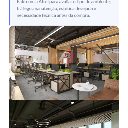
Fale com a Afrel para avaliar o tipo de ambiente,
tráfego, manutenção, estética desejada e
necessidade técnica antes da compra.