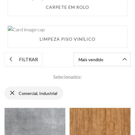
CARPETE EM ROLO
LIMPEZA PISO VINÍLICO
FILTRAR
Selecionados:
Comercial, Industrial