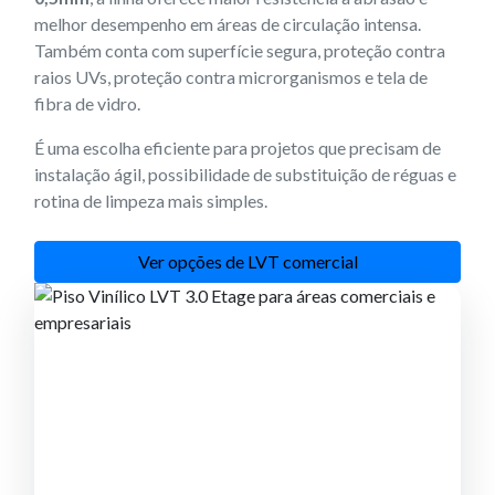
melhor desempenho em áreas de circulação intensa.
Também conta com superfície segura, proteção contra
raios UVs, proteção contra microrganismos e tela de
fibra de vidro.
É uma escolha eficiente para projetos que precisam de
instalação ágil, possibilidade de substituição de réguas e
rotina de limpeza mais simples.
Ver opções de LVT comercial