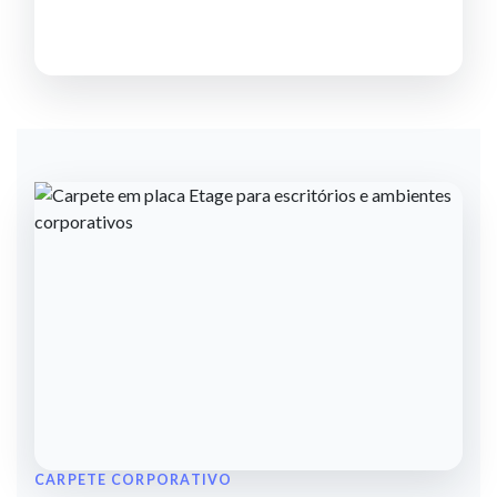
CARPETE CORPORATIVO