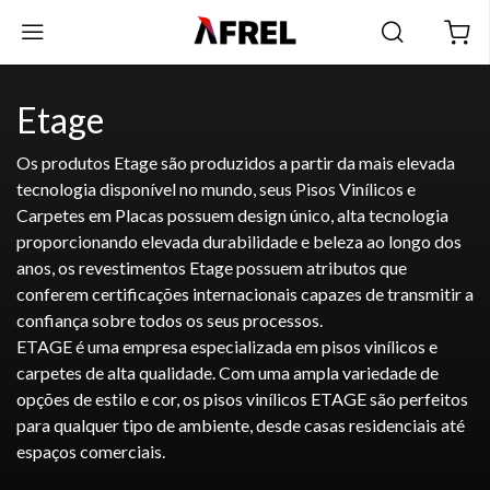
Etage
Os produtos Etage são produzidos a partir da mais elevada
tecnologia disponível no mundo, seus Pisos Vinílicos e
Carpetes em Placas possuem design único, alta tecnologia
proporcionando elevada durabilidade e beleza ao longo dos
anos, os revestimentos Etage possuem atributos que
conferem certificações internacionais capazes de transmitir a
confiança sobre todos os seus processos.
ETAGE é uma empresa especializada em pisos vinílicos e
carpetes de alta qualidade. Com uma ampla variedade de
opções de estilo e cor, os pisos vinílicos ETAGE são perfeitos
para qualquer tipo de ambiente, desde casas residenciais até
espaços comerciais.