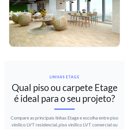
LINHAS ETAGE
Qual piso ou carpete Etage
é ideal para o seu projeto?
Compare as principais linhas Etage e escolha entre piso
vinílico LVT residencial, piso vinílico LVT comercial ou