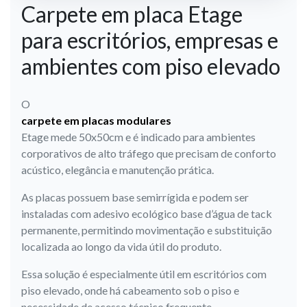
Carpete em placa Etage
para escritórios, empresas e
ambientes com piso elevado
O
carpete em placas modulares
Etage mede 50x50cm e é indicado para ambientes
corporativos de alto tráfego que precisam de conforto
acústico, elegância e manutenção prática.
As placas possuem base semirrígida e podem ser
instaladas com adesivo ecológico base d’água de tack
permanente, permitindo movimentação e substituição
localizada ao longo da vida útil do produto.
Essa solução é especialmente útil em escritórios com
piso elevado, onde há cabeamento sob o piso e
necessidade de acesso técnico frequente.