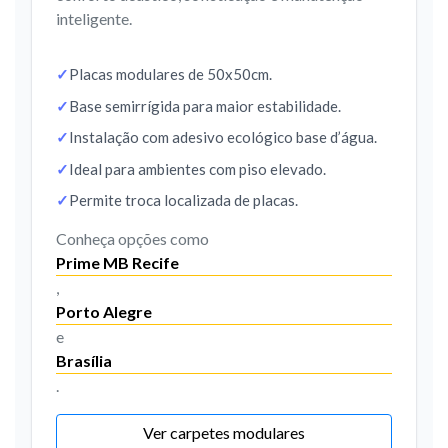
inteligente.
Placas modulares de 50x50cm.
Base semirrígida para maior estabilidade.
Instalação com adesivo ecológico base d’água.
Ideal para ambientes com piso elevado.
Permite troca localizada de placas.
Conheça opções como
Prime MB Recife
,
Porto Alegre
e
Brasília
.
Ver carpetes modulares