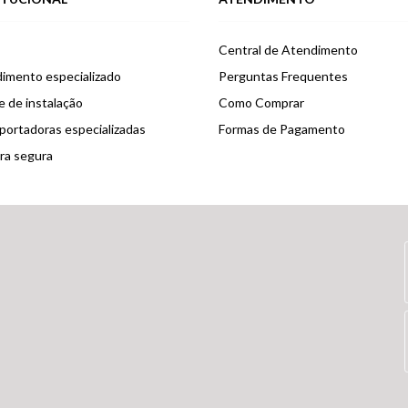
Central de Atendimento
imento especializado
Perguntas Frequentes
e de instalação
Como Comprar
portadoras especializadas
Formas de Pagamento
a segura