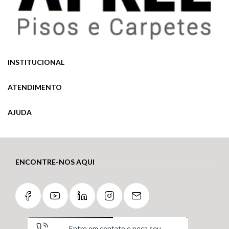
INSTITUCIONAL
ATENDIMENTO
AJUDA
ENCONTRE-NOS AQUI
Entre em contato e peça seu