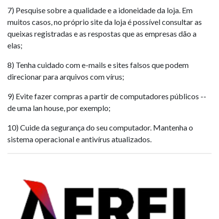
7) Pesquise sobre a qualidade e a idoneidade da loja. Em
muitos casos, no próprio site da loja é possível consultar as
queixas registradas e as respostas que as empresas dão a
elas;
8) Tenha cuidado com e-mails e sites falsos que podem
direcionar para arquivos com vírus;
9) Evite fazer compras a partir de computadores públicos --
de uma lan house, por exemplo;
10) Cuide da segurança do seu computador. Mantenha o
sistema operacional e antivírus atualizados.