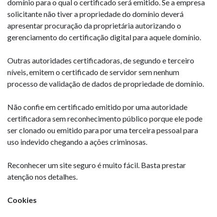
domínio para o qual o certificado será emitido. Se a empresa
solicitante não tiver a propriedade do domínio deverá
apresentar procuração da proprietária autorizando o
gerenciamento do certificação digital para aquele domínio.
Outras autoridades certificadoras, de segundo e terceiro
níveis, emitem o certificado de servidor sem nenhum
processo de validação de dados de propriedade de domínio.
Não confie em certificado emitido por uma autoridade
certificadora sem reconhecimento público porque ele pode
ser clonado ou emitido para por uma terceira pessoal para
uso indevido chegando a ações criminosas.
Reconhecer um site seguro é muito fácil. Basta prestar
atenção nos detalhes.
Cookies