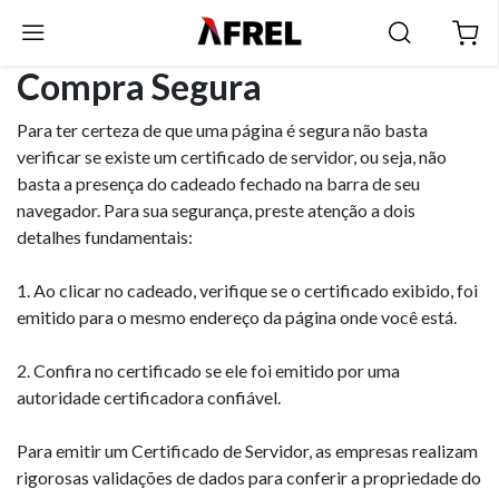
Compra Segura
Para ter certeza de que uma página é segura não basta
verificar se existe um certificado de servidor, ou seja, não
basta a presença do cadeado fechado na barra de seu
navegador. Para sua segurança, preste atenção a dois
detalhes fundamentais:
1. Ao clicar no cadeado, verifique se o certificado exibido, foi
emitido para o mesmo endereço da página onde você está.
2. Confira no certificado se ele foi emitido por uma
autoridade certificadora confiável.
Para emitir um Certificado de Servidor, as empresas realizam
rigorosas validações de dados para conferir a propriedade do