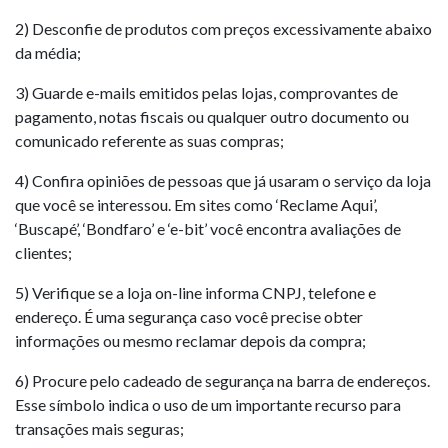
2) Desconfie de produtos com preços excessivamente abaixo
da média;
3) Guarde e-mails emitidos pelas lojas, comprovantes de
pagamento, notas fiscais ou qualquer outro documento ou
comunicado referente as suas compras;
4) Confira opiniões de pessoas que já usaram o serviço da loja
que você se interessou. Em sites como ‘Reclame Aqui’,
‘Buscapé’, ‘Bondfaro’ e ‘e-bit’ você encontra avaliações de
clientes;
5) Verifique se a loja on-line informa CNPJ, telefone e
endereço. É uma segurança caso você precise obter
informações ou mesmo reclamar depois da compra;
6) Procure pelo cadeado de segurança na barra de endereços.
Esse símbolo indica o uso de um importante recurso para
transações mais seguras;