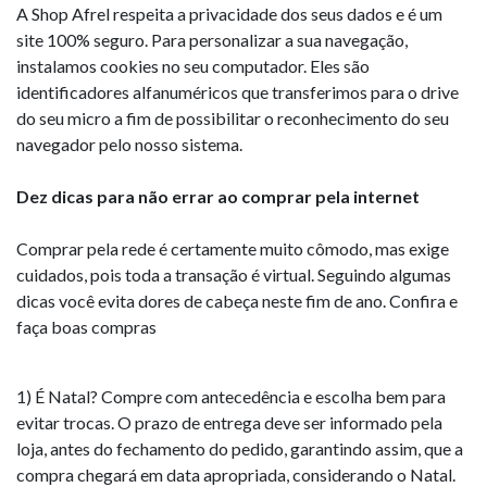
A Shop Afrel respeita a privacidade dos seus dados e é um
site 100% seguro. Para personalizar a sua navegação,
instalamos cookies no seu computador. Eles são
identificadores alfanuméricos que transferimos para o drive
do seu micro a fim de possibilitar o reconhecimento do seu
navegador pelo nosso sistema.
Dez dicas para não errar ao comprar pela internet
Comprar pela rede é certamente muito cômodo, mas exige
cuidados, pois toda a transação é virtual. Seguindo algumas
dicas você evita dores de cabeça neste fim de ano. Confira e
faça boas compras
1) É Natal? Compre com antecedência e escolha bem para
evitar trocas. O prazo de entrega deve ser informado pela
loja, antes do fechamento do pedido, garantindo assim, que a
compra chegará em data apropriada, considerando o Natal.