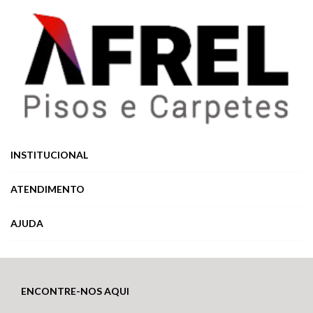
INSTITUCIONAL
ATENDIMENTO
AJUDA
ENCONTRE-NOS AQUI