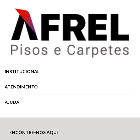
INSTITUCIONAL
ATENDIMENTO
AJUDA
ENCONTRE-NOS AQUI