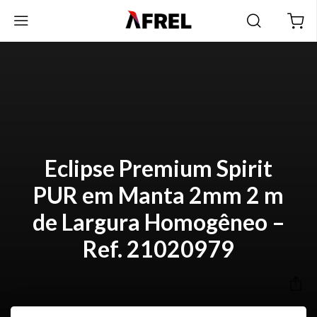
Eclipse Premium Spirit
PUR em Manta 2mm 2 m
de Largura Homogêneo –
Ref. 21020979