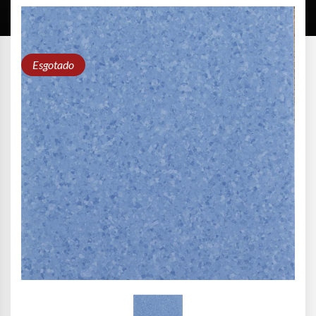
Esgotado