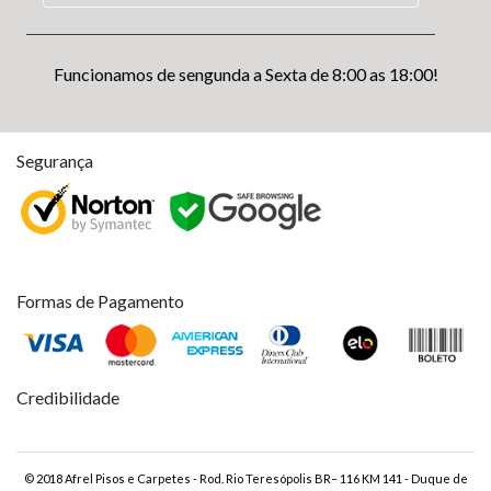
Funcionamos de sengunda a Sexta de 8:00 as 18:00!
Segurança
Formas de Pagamento
Credibilidade
© 2018 Afrel Pisos e Carpetes - Rod. Rio Teresópolis BR– 116 KM 141 - Duque de