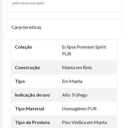
pela norma europeia.
Características
Coleção
Eclipse Premium Spirit
PUR
Construção
Manta em Rolo
Tipo
Em Manta
Indicação de uso
Alto Tráfego
Tipo Material
Homogêneo PUR
Tipo de Produto
Piso Vinílica em Manta