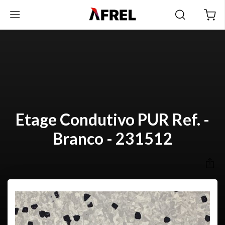
Etage Condutivo PUR Ref. -
Branco - 231512