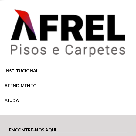
INSTITUCIONAL
ATENDIMENTO
AJUDA
ENCONTRE-NOS AQUI