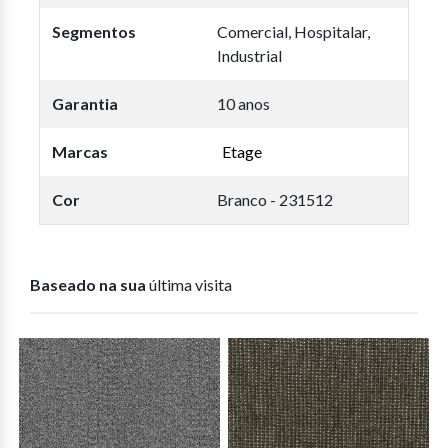
Segmentos
Comercial, Hospitalar,
Industrial
Garantia
10 anos
Marcas
Etage
Cor
Branco - 231512
Baseado na sua
última visita