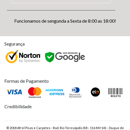
Funcionamos de sengunda a Sexta de 8:00 as 18:00!
Segurança
Formas de Pagamento
Credibilidade
© 2018 Afrel Pisos e Carpetes - Rod. Rio Teresópolis BR– 116 KM 141 - Duque de